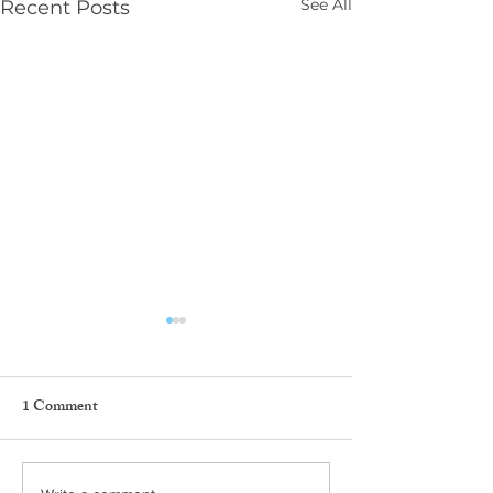
See All
Recent Posts
1 Comment