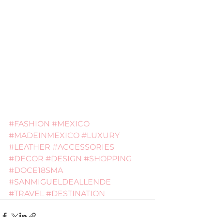
#FASHION
#MEXICO
#MADEINMEXICO
#LUXURY
#LEATHER
#ACCESSORIES
#DECOR
#DESIGN
#SHOPPING
#DOCE18SMA
#SANMIGUELDEALLENDE
#TRAVEL
#DESTINATION