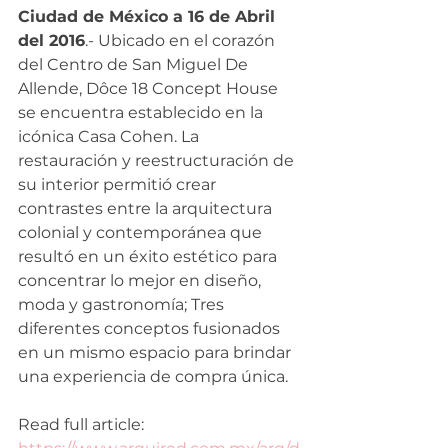
Ciudad de México a 16 de Abril 
del 2016
.- Ubicado en el corazón 
del Centro de San Miguel De 
Allende, Dôce 18 Concept House 
se encuentra establecido en la 
icónica Casa Cohen. La 
restauración y reestructuración de 
su interior permitió crear 
contrastes entre la arquitectura 
colonial y contemporánea que 
resultó en un éxito estético para 
concentrar lo mejor en diseño, 
moda y gastronomía; Tres 
diferentes conceptos fusionados 
en un mismo espacio para brindar 
una experiencia de compra única.
Read full article: