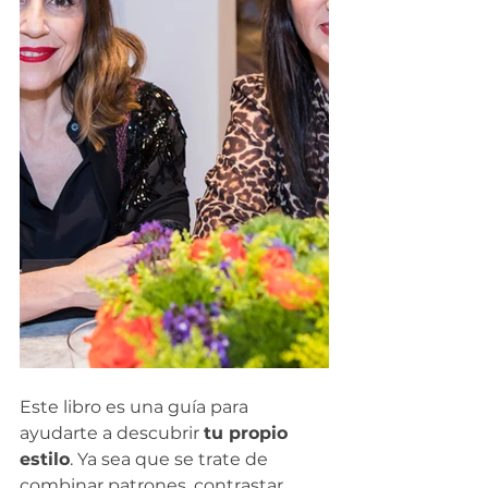
Este libro es una guía para 
ayudarte a descubrir 
tu propio 
estilo
. Ya sea que se trate de 
combinar patrones, contrastar 