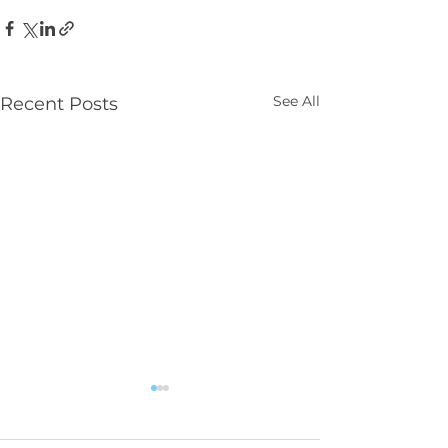
See All
Recent Posts