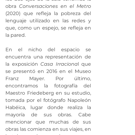
obra 
Conversaciones en el Metro 
(2020) que refleja la pobreza del 
lenguaje utilizado en las redes y 
que, como un espejo, se refleja en 
la pared. 
En el nicho del espacio se 
encuentra una representación de 
la exposición 
Casa Irraciona
l que 
se presentó en 2016 en el Museo 
Franz Mayer. Por último, 
encontramos la fotografía del 
Maestro Friedeberg en su estudio, 
tomada por el fotógrafo Napoleón 
Habéica, lugar donde realiza la 
mayoría de sus obras. Cabe 
mencionar que muchas de sus 
obras las comienza en sus viajes, en 