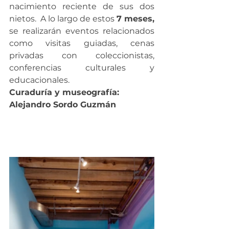
nacimiento reciente de sus dos 
nietos.  A lo largo de estos 
7 meses, 
se realizarán eventos relacionados 
como visitas guiadas, cenas 
privadas con coleccionistas, 
conferencias culturales y 
educacionales.
Curaduría y museografía: 
Alejandro Sordo Guzmán 