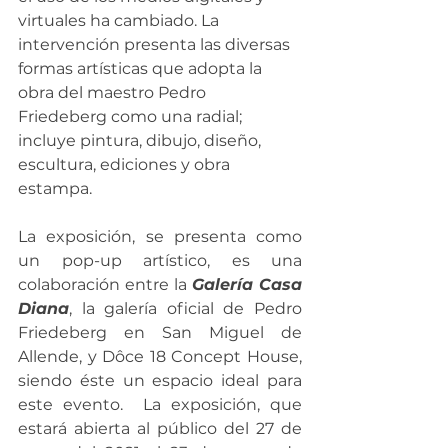
virtuales ha cambiado. La 
intervención presenta las diversas 
formas artísticas que adopta la 
obra del maestro Pedro 
Friedeberg como una radial; 
incluye pintura, dibujo, diseño, 
escultura, ediciones y obra 
estampa. 
La exposición, se presenta como 
un pop-up artístico, es una 
colaboración entre la 
Galería Casa 
Diana
, la galería oficial de Pedro 
Friedeberg en San Miguel de 
Allende, y Dôce 18 Concept House, 
siendo éste un espacio ideal para 
este evento.  La exposición, que 
estará abierta al público del 27 de 