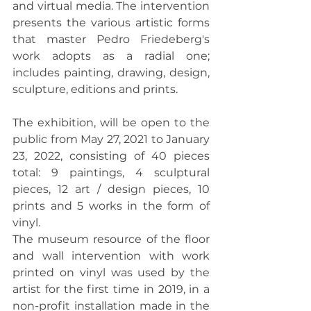
and virtual media. The intervention 
presents the various artistic forms 
that master Pedro Friedeberg's 
work adopts as a radial one; 
includes painting, drawing, design, 
sculpture, editions and prints.
The exhibition, will be open to the 
public from May 27, 2021 to January 
23, 2022, consisting of 40 pieces 
total: 9 paintings, 4 sculptural 
pieces, 12 art / design pieces, 10 
prints and 5 works in the form of 
vinyl.
The museum resource of the floor 
and wall intervention with work 
printed on vinyl was used by the 
artist for the first time in 2019, in a 
non-profit installation made in the 