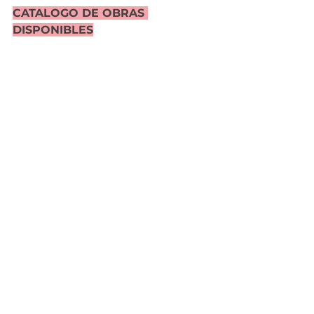
CATALOGO DE OBRAS 
DISPONIBLES