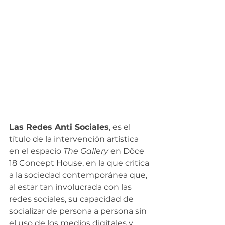
Las Redes Anti Sociales
, es el 
título de la intervención artística 
en el espacio 
The Gallery 
en Dôce 
18 Concept House, en la que critica 
a la sociedad contemporánea que, 
al estar tan involucrada con las 
redes sociales, su capacidad de 
socializar de persona a persona sin 
el uso de los medios digitales y 