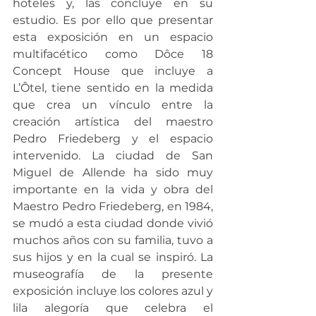
hoteles y, las concluye en su 
estudio. Es por ello que presentar 
esta exposición en un espacio 
multifacético como Dôce 18 
Concept House que incluye a 
L’Ôtel, tiene sentido en la medida 
que crea un vínculo entre la 
creación artística del maestro 
Pedro Friedeberg y el espacio 
intervenido. La ciudad de San 
Miguel de Allende ha sido muy 
importante en la vida y obra del 
Maestro Pedro Friedeberg, en 1984, 
se mudó a esta ciudad donde vivió 
muchos años con su familia, tuvo a 
sus hijos y en la cual se inspiró. La 
museografía de la presente 
exposición incluye los colores azul y 
lila alegoría que celebra el 