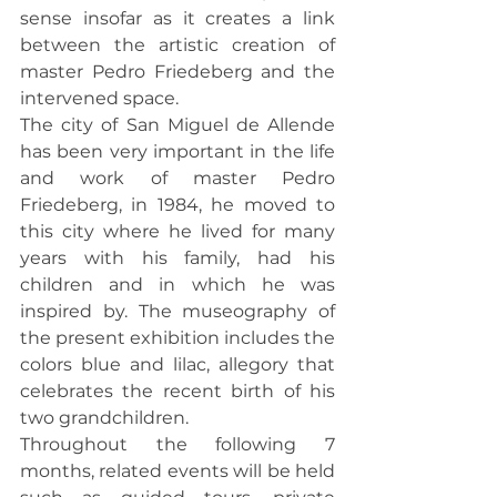
sense insofar as it creates a link 
between the artistic creation of 
master Pedro Friedeberg and the 
intervened space.
The city of San Miguel de Allende 
has been very important in the life 
and work of master Pedro 
Friedeberg, in 1984, he moved to 
this city where he lived for many 
years with his family, had his 
children and in which he was 
inspired by. The museography of 
the present exhibition includes the 
colors blue and lilac, allegory that 
celebrates the recent birth of his 
two grandchildren.
Throughout the following 7 
months, related events will be held 