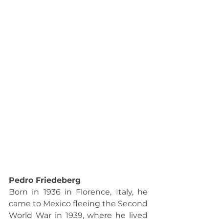
Pedro Friedeberg
Born in 1936 in Florence, Italy, he 
came to Mexico fleeing the Second 
World War in 1939, where he lived 