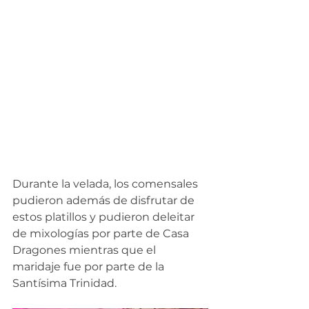
Durante la velada, los comensales 
pudieron además de disfrutar de 
estos platillos y pudieron deleitar 
de mixologías por parte de Casa 
Dragones mientras que el 
maridaje fue por parte de la 
Santísima Trinidad. 