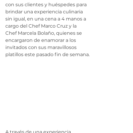
con sus clientes y huéspedes para 
brindar una experiencia culinaria 
sin igual, en una cena a 4 manos a 
cargo del Chef Marco Cruz y la 
Chef Marcela Bolaño, quienes se 
encargaron de enamorar a los 
invitados con sus maravillosos 
platillos este pasado fin de semana.
A través de una experiencia 