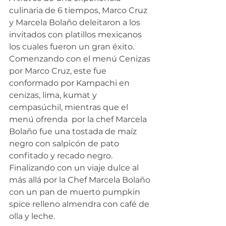
culinaria de 6 tiempos, Marco Cruz 
y Marcela Bolaño deleitaron a los 
invitados con platillos mexicanos 
los cuales fueron un gran éxito. 
Comenzando con el menú Cenizas 
por Marco Cruz, este fue 
conformado por Kampachi en 
cenizas, lima, kumat y 
cempasúchil, mientras que el 
menú ofrenda  por la chef Marcela 
Bolaño fue una tostada de maíz 
negro con salpicón de pato 
confitado y recado negro. 
Finalizando con un viaje dulce al 
más allá por la Chef Marcela Bolaño 
con un pan de muerto pumpkin 
spice relleno almendra con café de 
olla y leche.