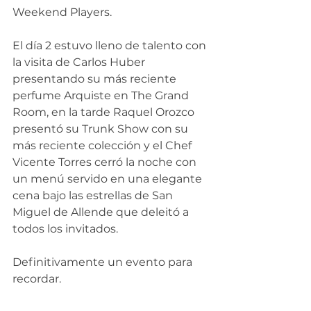
Weekend Players.
El día 2 estuvo lleno de talento con 
la visita de Carlos Huber 
presentando su más reciente 
perfume Arquiste en The Grand 
Room, en la tarde Raquel Orozco 
presentó su Trunk Show con su 
más reciente colección y el Chef 
Vicente Torres cerró la noche con 
un menú servido en una elegante 
cena bajo las estrellas de San 
Miguel de Allende que deleitó a 
todos los invitados.
Definitivamente un evento para 
recordar.