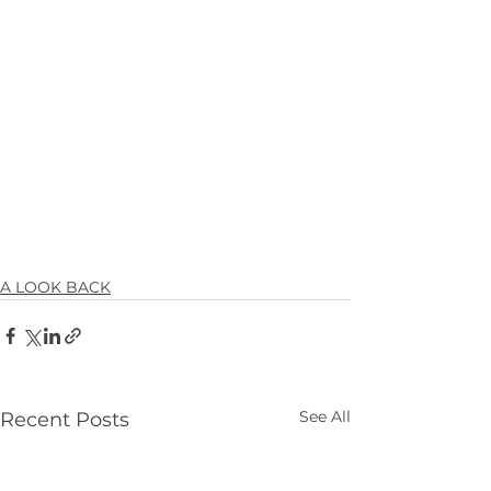
A LOOK BACK
See All
Recent Posts