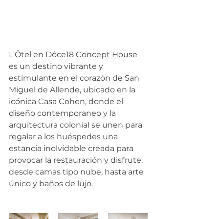
L'Ôtel en Dôce18 Concept House 
es un destino vibrante y 
estimulante en el corazón de San 
Miguel de Allende, ubicado en la 
icónica Casa Cohen, donde el 
diseño contemporaneo y la 
arquitectura colonial se unen para 
regalar a los huéspedes una 
estancia inolvidable creada para 
provocar la restauración y disfrute, 
desde camas tipo nube, hasta arte 
único y baños de lujo.