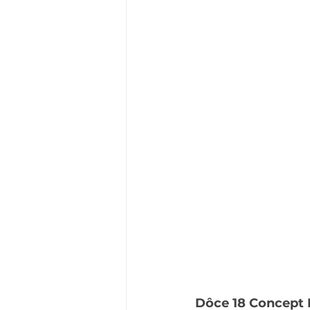
Dôce 18 Concept