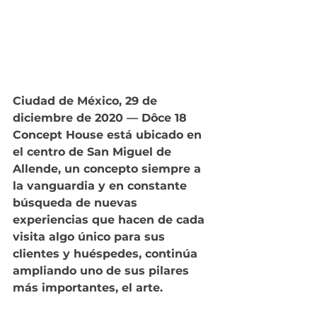
Ciudad de México, 29 de 
diciembre de 2020 — 
Dôce 18 
Concept House está ubicado en 
el centro de San Miguel de 
Allende, un concepto siempre a 
la vanguardia y en constante 
búsqueda de nuevas 
experiencias que hacen de cada 
visita algo único para sus 
clientes y huéspedes, continúa 
ampliando uno de sus pilares 
más importantes, el arte.