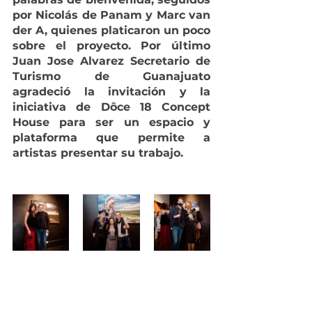
por Nicolás de Panam y Marc van 
der A, quienes platicaron un poco 
sobre el proyecto. Por último 
Juan Jose Alvarez Secretario de 
Turismo de Guanajuato 
agradeció la invitación y la 
iniciativa de Dôce 18 Concept 
House para ser un espacio y 
plataforma que permite a 
artistas presentar su trabajo.