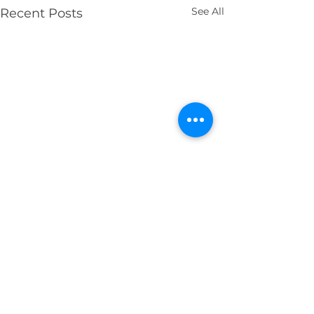
See All
Recent Posts
Comments