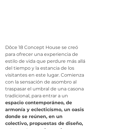
Dôce 18 Concept House se creó 
para ofrecer una experiencia de 
estilo de vida que perdure más allá 
del tiempo y la estancia de los 
visitantes en este lugar. Comienza 
con la sensación de asombro al 
traspasar el umbral de una casona 
tradicional, para entrar a un 
espacio contemporáneo, de 
armonía y eclecticísmo, un oasis 
donde se reúnen, en un 
colectivo, propuestas de diseño, 