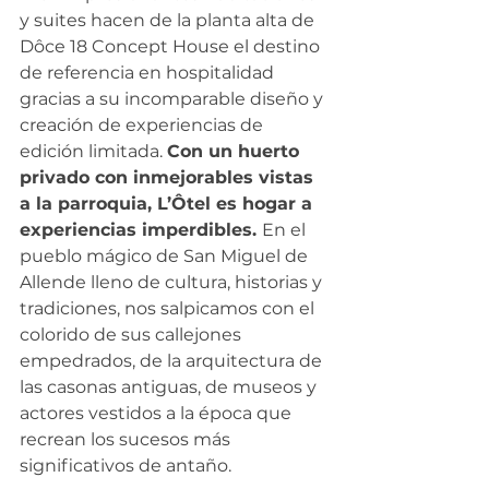
y suites hacen de la planta alta de 
Dôce 18 Concept House el destino 
de referencia en hospitalidad 
gracias a su incomparable diseño y 
creación de experiencias de 
edición limitada. 
Con un huerto 
privado con inmejorables vistas 
a la parroquia, L’Ôtel es hogar a 
experiencias imperdibles. 
En el 
pueblo mágico de San Miguel de 
Allende lleno de cultura, historias y 
tradiciones, nos salpicamos con el 
colorido de sus callejones 
empedrados, de la arquitectura de 
las casonas antiguas, de museos y 
actores vestidos a la época que 
recrean los sucesos más 
significativos de antaño.