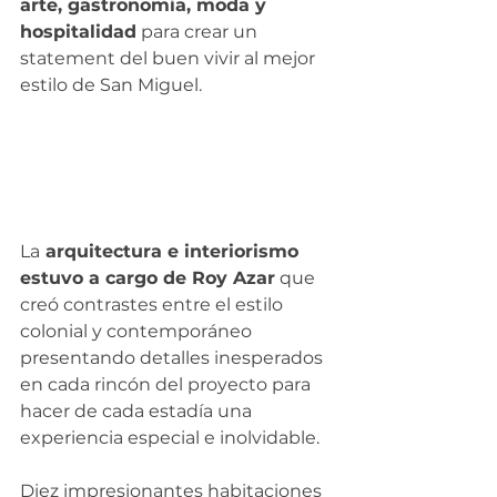
arte, gastronomía, moda y 
hospitalidad
 para crear un 
statement del buen vivir al mejor 
estilo de San Miguel.
La
 arquitectura e interiorismo 
estuvo a cargo de Roy Azar
 que 
creó contrastes entre el estilo 
colonial y contemporáneo 
presentando detalles inesperados 
en cada rincón del proyecto para 
hacer de cada estadía una 
experiencia especial e inolvidable.
Diez impresionantes habitaciones 