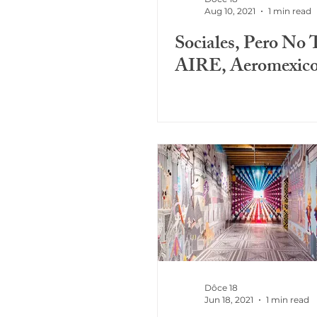
Aug 10, 2021
1 min read
Sociales, Pero No 
AIRE, Aeromexic
Dôce 18
Jun 18, 2021
1 min read