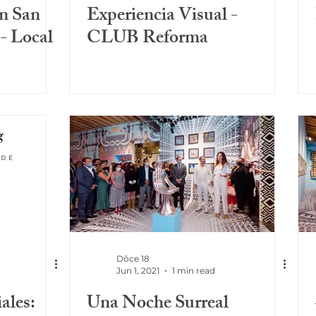
en San
Experiencia Visual -
- Local
CLUB Reforma
Dôce 18
Jun 1, 2021
1 min read
ales:
Una Noche Surreal