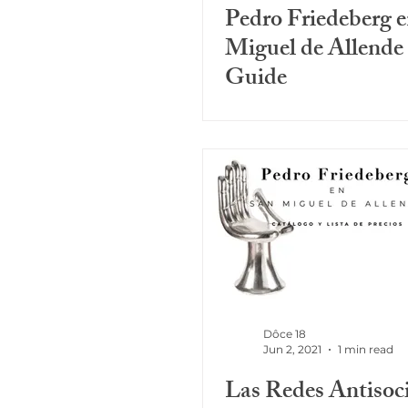
Pedro Friedeberg 
Miguel de Allende 
Guide
Dôce 18
Jun 2, 2021
1 min read
Las Redes Antisoci