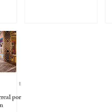
real por
en