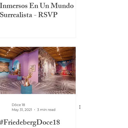
Inmersos En Un Mundo
Surrealista - RSVP
Dôce 18
May 31, 2021
3 min read
#FriedebergDoce18