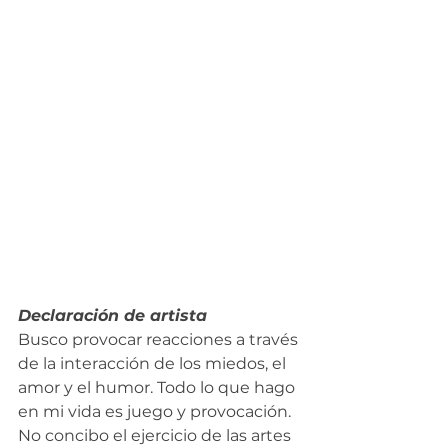
Declaración de artista 
Busco provocar reacciones a través 
de la interacción de los miedos, el 
amor y el humor. Todo lo que hago 
en mi vida es juego y provocación. 
No concibo el ejercicio de las artes 