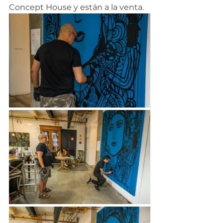
Concept House y están a la venta.