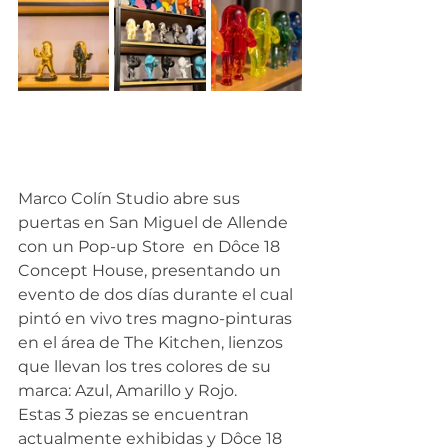
Marco Colín Studio abre sus 
puertas en San Miguel de Allende 
con un Pop-up Store  en Dôce 18 
Concept House, presentando un 
evento de dos días durante el cual 
pintó en vivo tres magno-pinturas 
en el área de The Kitchen, lienzos 
que llevan los tres colores de su 
marca: Azul, Amarillo y Rojo.
Estas 3 piezas se encuentran 
actualmente exhibidas y Dôce 18 