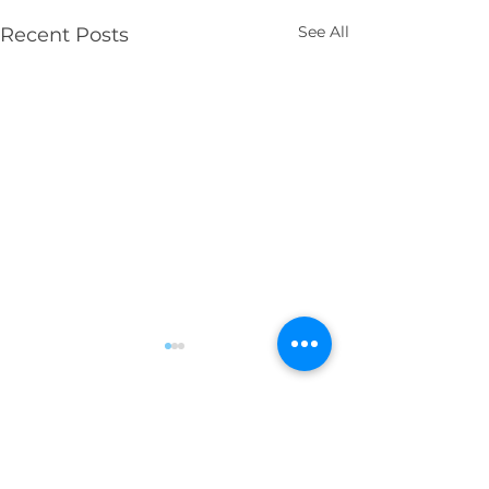
See All
Recent Posts
223 Comments