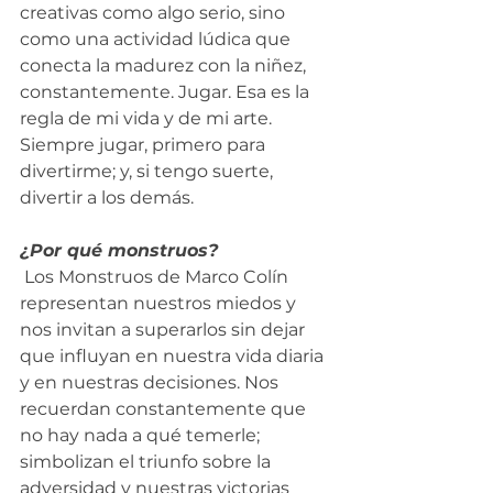
creativas como algo serio, sino 
como una actividad lúdica que 
conecta la madurez con la niñez, 
constantemente. Jugar. Esa es la 
regla de mi vida y de mi arte. 
Siempre jugar, primero para 
divertirme; y, si tengo suerte, 
divertir a los demás.
¿Por qué monstruos? 
 Los Monstruos de Marco Colín 
representan nuestros miedos y 
nos invitan a superarlos sin dejar 
que influyan en nuestra vida diaria 
y en nuestras decisiones. Nos 
recuerdan constantemente que 
no hay nada a qué temerle; 
simbolizan el triunfo sobre la 
adversidad y nuestras victorias 