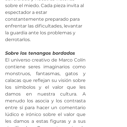
sobre el miedo. Cada pieza invita al 
espectador a estar 
constantemente preparado para 
enfrentar las dificultades, levantar 
la guardia ante los problemas y 
derrotarlos.
Sobre los tenangos bordados 
El universo creativo de Marco Colín 
contiene seres imaginarios como 
monstruos, fantasmas, gatos y 
calacas que reflejan su visión sobre 
los símbolos y el valor que les 
damos en nuestra cultura. A 
menudo los asocia y los contrasta 
entre sí para hacer un comentario 
lúdico e irónico sobre el valor que 
les damos a estas figuras y a sus 